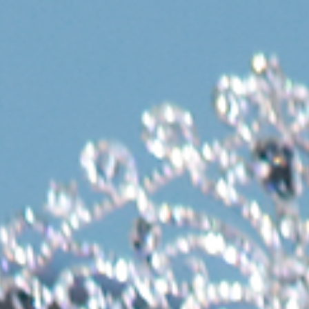
Skip to content