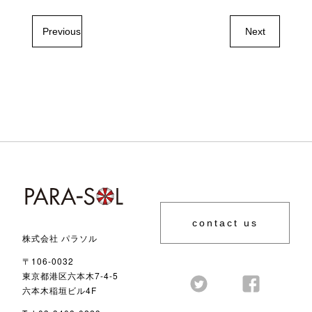
Previous
Next
contact us
株式会社 パラソル
〒106-0032
東京都港区六本木7-4-5
六本木稲垣ビル4F